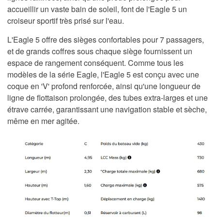
accueillir un vaste bain de soleil, font de l'Eagle 5 un
croiseur sportif très prisé sur l'eau.
L'Eagle 5 offre des sièges confortables pour 7 passagers,
et de grands coffres sous chaque siège fournissent un
espace de rangement conséquent. Comme tous les
modèles de la série Eagle, l'Eagle 5 est conçu avec une
coque en 'V' profond renforcée, ainsi qu'une longueur de
ligne de flottaison prolongée, des tubes extra-larges et une
étrave carrée, garantissant une navigation stable et sèche,
même en mer agitée.