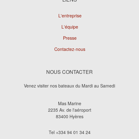
L'entreprise
L'équipe
Presse
Contactez-nous
NOUS CONTACTER
Venez visiter nos bateaux du Mardi au Samedi
Mas Marine
2235 Av. de l'aéroport
83400 Hyères
Tel +334 94 01 34 24