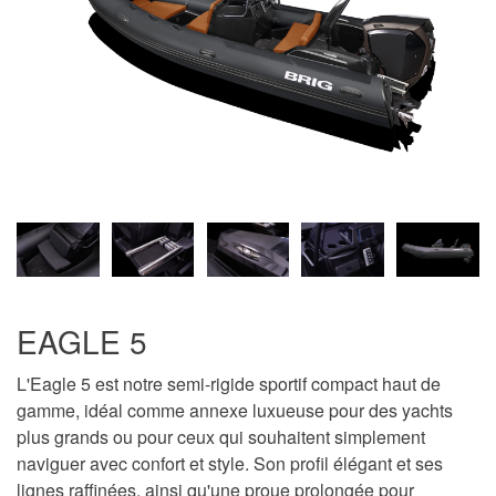
EAGLE 5
L'Eagle 5 est notre semi-rigide sportif compact haut de
gamme, idéal comme annexe luxueuse pour des yachts
plus grands ou pour ceux qui souhaitent simplement
naviguer avec confort et style. Son profil élégant et ses
lignes raffinées, ainsi qu'une proue prolongée pour