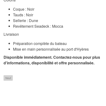
Coque : Noir
Tauds : Noir
Sellerie : Dune
Revêtement Seadeck : Mocca
Livraison
Préparation complète du bateau
Mise en main personnalisée au port d'Hyères
Disponible immédiatement. Contactez-nous pour plus
d'informations, disponibilité et offre personnalisée.
Neuf