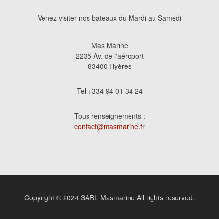
Venez visiter nos bateaux du Mardi au Samedi
Mas Marine
2235 Av. de l'aéroport
83400 Hyères
Tel +334 94 01 34 24
Tous renseignements :
contact@masmarine.fr
Copyright © 2024 SARL Masmarine All rights reserved.