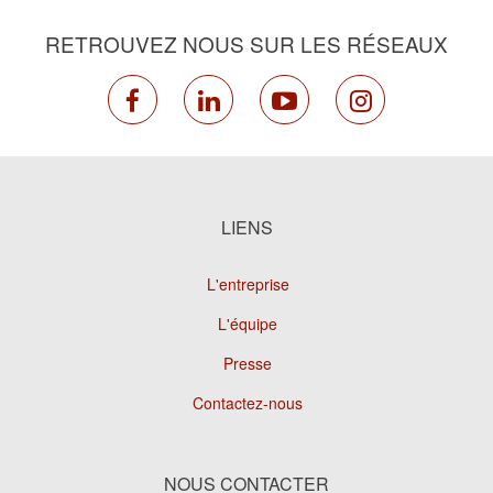
RETROUVEZ NOUS SUR LES RÉSEAUX
facebook
linkedin
youtube
instagram
LIENS
L'entreprise
L'équipe
Presse
Contactez-nous
NOUS CONTACTER