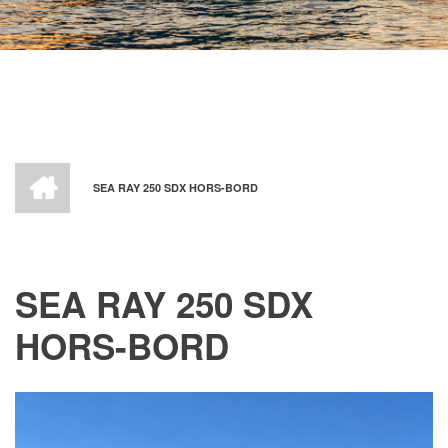
ACCUEIL
SEA RAY 250 SDX HORS-BORD
FIL
D'ARIANE
SEA RAY 250 SDX
HORS-BORD