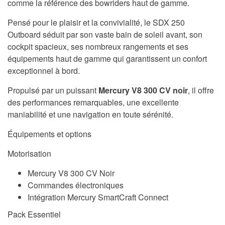
comme la référence des bowriders haut de gamme.
Pensé pour le plaisir et la convivialité, le SDX 250
Outboard séduit par son vaste bain de soleil avant, son
cockpit spacieux, ses nombreux rangements et ses
équipements haut de gamme qui garantissent un confort
exceptionnel à bord.
Propulsé par un puissant
Mercury V8 300 CV noir
, il offre
des performances remarquables, une excellente
maniabilité et une navigation en toute sérénité.
Équipements et options
Motorisation
Mercury V8 300 CV Noir
Commandes électroniques
Intégration Mercury SmartCraft Connect
Pack Essentiel