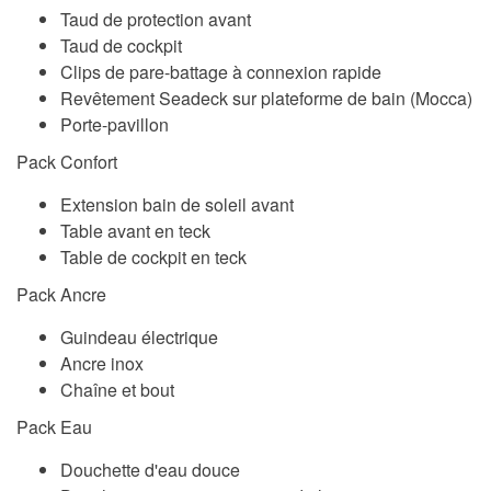
Taud de protection avant
Taud de cockpit
Clips de pare-battage à connexion rapide
Revêtement Seadeck sur plateforme de bain (Mocca)
Porte-pavillon
Pack Confort
Extension bain de soleil avant
Table avant en teck
Table de cockpit en teck
Pack Ancre
Guindeau électrique
Ancre inox
Chaîne et bout
Pack Eau
Douchette d'eau douce