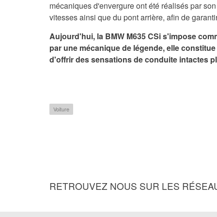
mécaniques d'envergure ont été réalisés par son 
vitesses ainsi que du pont arrière, afin de garant
Aujourd'hui, la BMW M635 CSi s'impose comme
par une mécanique de légende, elle constitue
d'offrir des sensations de conduite intactes 
Voiture
RETROUVEZ NOUS SUR LES RÉSEA