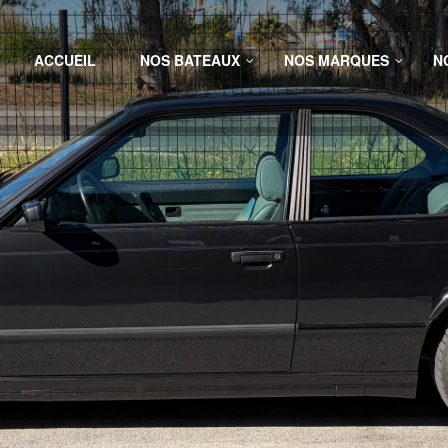
ACCUEIL
NOS BATEAUX
NOS MARQUES
N