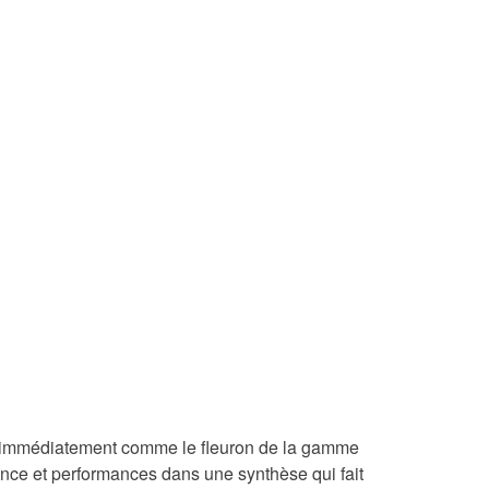
e immédiatement comme le fleuron de la gamme
ance et performances dans une synthèse qui fait