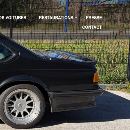
Search
OS VOITURES
RESTAURATIONS
PRESSE
CONTACT