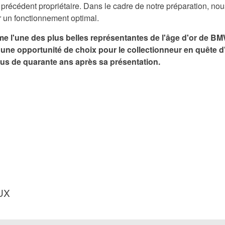
précédent propriétaire. Dans le cadre de notre préparation, nou
ir un fonctionnement optimal.
 l'une des plus belles représentantes de l'âge d'or de BM
 une opportunité de choix pour le collectionneur en quête
plus de quarante ans après sa présentation.
UX