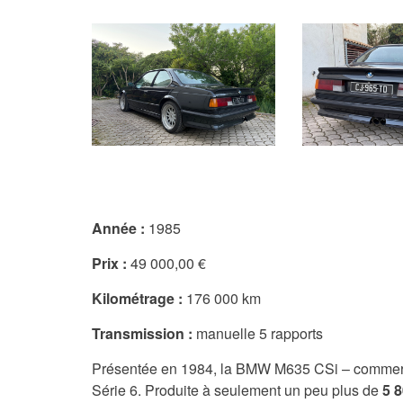
Année :
1985
Prix :
49 000,00 €
Kilométrage :
176 000 km
Transmission :
manuelle 5 rapports
Présentée en 1984, la BMW M635 CSi – commerci
Série 6. Produite à seulement un peu plus de
5 8