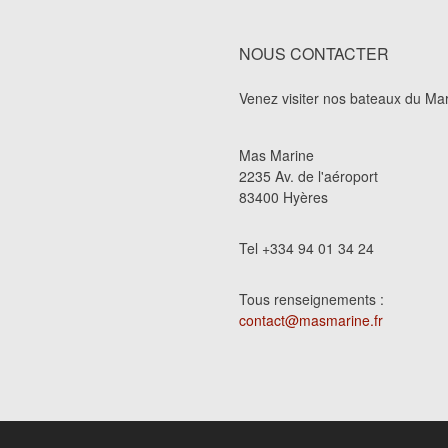
NOUS CONTACTER
Venez visiter nos bateaux du Ma
Mas Marine
2235 Av. de l'aéroport
83400 Hyères
Tel +334 94 01 34 24
Tous renseignements :
contact@masmarine.fr