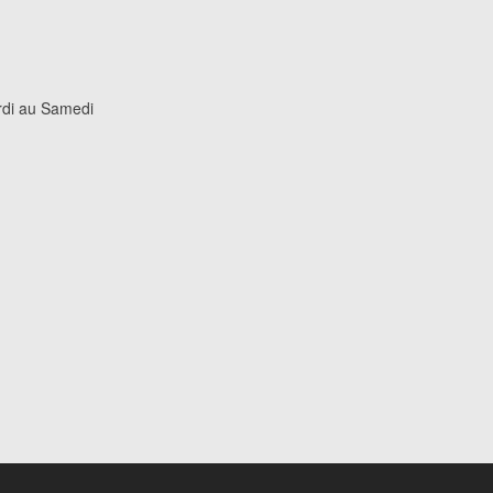
rdi au Samedi