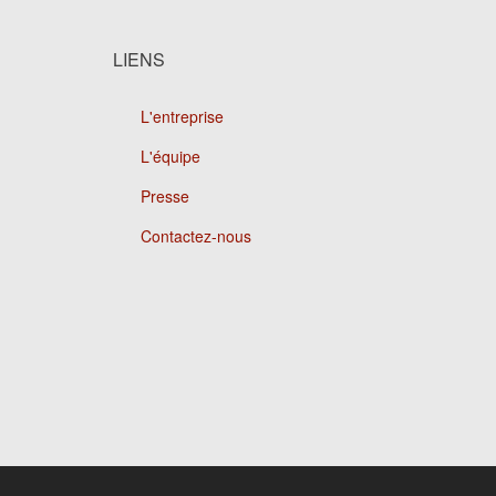
LIENS
L'entreprise
L'équipe
Presse
Contactez-nous