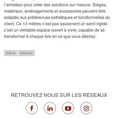
l’armateur pour créer des solutions sur mesure. Sièges,
matériaux, aménagements et accessoires peuvent être
adaptés aux préférences esthétiques et fonctionnelles du
client. Ce 13 mètres n’est pas seulement un semi-rigide :
c’est un véritable espace ouvert à vivre, capable de se
transformer à chaque fois en ce que vous désirez.
BREVA
MARQUE
RETROUVEZ NOUS SUR LES RÉSEAUX
facebook
linkedin
youtube
instagram