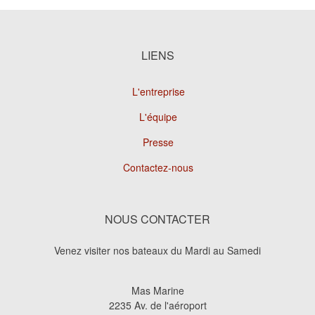
LIENS
L'entreprise
L'équipe
Presse
Contactez-nous
NOUS CONTACTER
Venez visiter nos bateaux du Mardi au Samedi
Mas Marine
2235 Av. de l'aéroport