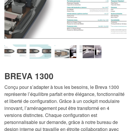
BREVA 1300
Conçu pour s’adapter à tous les besoins, le Breva 1300
représente l’équilibre parfait entre élégance, fonctionnalité
et liberté de configuration. Grâce à un cockpit modulaire
innovant, l’aménagement peut être transformé en 4
versions distinctes. Chaque configuration est
personnalisable sur demande, grâce à notre bureau de
design interne qui travaille en étroite collaboration avec