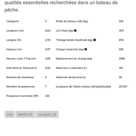
qualités essentielles recherchées dans un bateau de
pêche.
brig
MARQUE
navigator 22