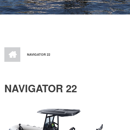
HOME
NAVIGATOR 22
BREADCRUMB
NAVIGATOR 22