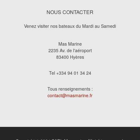
NOUS CONTACTER
Venez visiter nos bateaux du Mardi au Samedi
Mas Marine
2235 Av. de l'aéroport
83400 Hyères
Tel +334 94 01 34 24
Tous renseignements :
contact@masmarine.fr