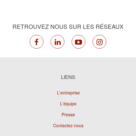
RETROUVEZ NOUS SUR LES RÉSEAUX
facebook
linkedin
youtube
instagram
LIENS
L'entreprise
L'équipe
Presse
Contactez-nous