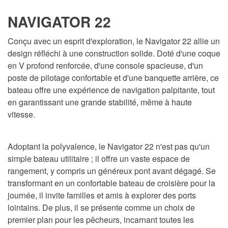
NAVIGATOR 22
Conçu avec un esprit d'exploration, le Navigator 22 allie un
design réfléchi à une construction solide. Doté d'une coque
en V profond renforcée, d'une console spacieuse, d'un
poste de pilotage confortable et d'une banquette arrière, ce
bateau offre une expérience de navigation palpitante, tout
en garantissant une grande stabilité, même à haute
vitesse.
Adoptant la polyvalence, le Navigator 22 n'est pas qu'un
simple bateau utilitaire ; il offre un vaste espace de
rangement, y compris un généreux pont avant dégagé. Se
transformant en un confortable bateau de croisière pour la
journée, il invite familles et amis à explorer des ports
lointains. De plus, il se présente comme un choix de
premier plan pour les pêcheurs, incarnant toutes les