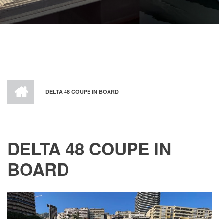
HOME
DELTA 48 COUPE IN BOARD
BREADCRUMB
DELTA 48 COUPE IN
BOARD