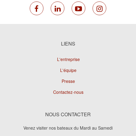
facebook
linkedin
youtube
instagram
LIENS
L'entreprise
L'équipe
Presse
Contactez-nous
NOUS CONTACTER
Venez visiter nos bateaux du Mardi au Samedi