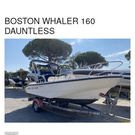
SUNDANCER
BOSTON WHALER 160
DAUNTLESS
Vendu