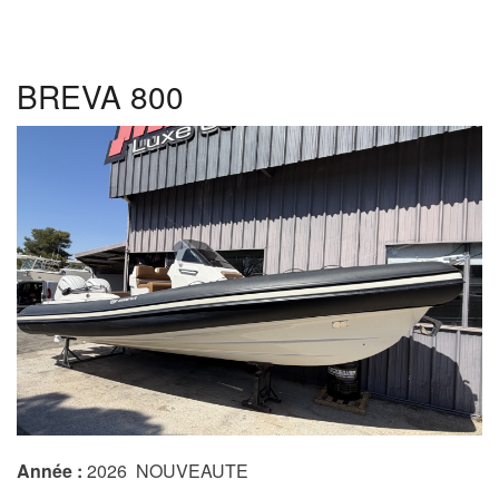
28
BREVA 800
Année :
2026 NOUVEAUTE