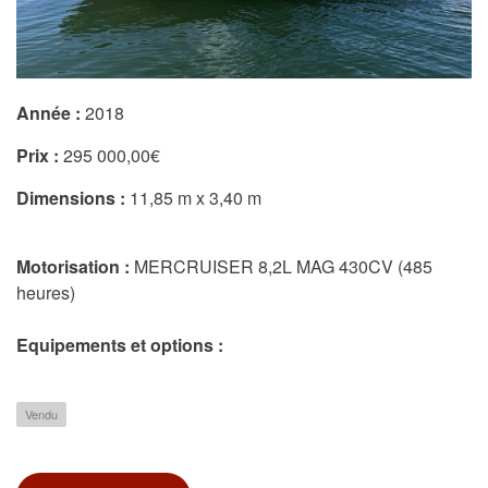
Année :
2018
Prix :
295 000,00€
Dimensions :
11,85 m x 3,40 m
Motorisation :
MERCRUISER 8,2L MAG 430CV (485
heures)
Equipements et options :
Vendu