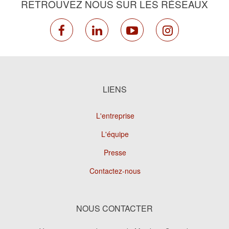
RETROUVEZ NOUS SUR LES RÉSEAUX
facebook
linkedin
youtube
instagram
LIENS
L'entreprise
L'équipe
Presse
Contactez-nous
NOUS CONTACTER