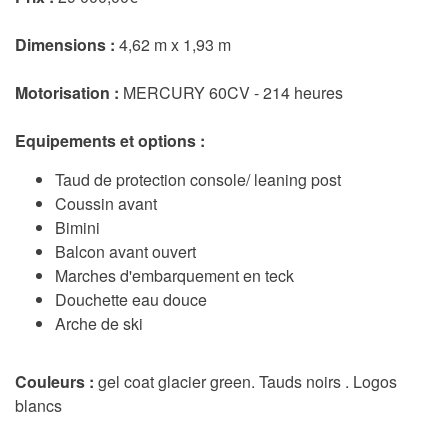
Dimensions :
4,62 m x 1,93 m
Motorisation :
MERCURY 60CV - 214 heures
Equipements et options :
Taud de protection console/ leaning post
Coussin avant
Bimini
Balcon avant ouvert
Marches d'embarquement en teck
Douchette eau douce
Arche de ski
Couleurs :
gel coat glacier green. Tauds noirs . Logos
blancs