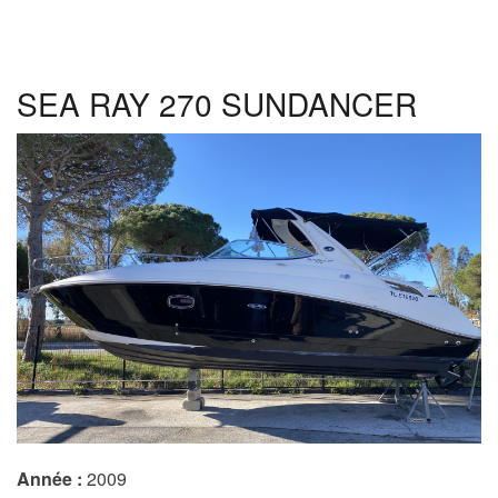
800
SEA RAY 270 SUNDANCER
Année :
2009