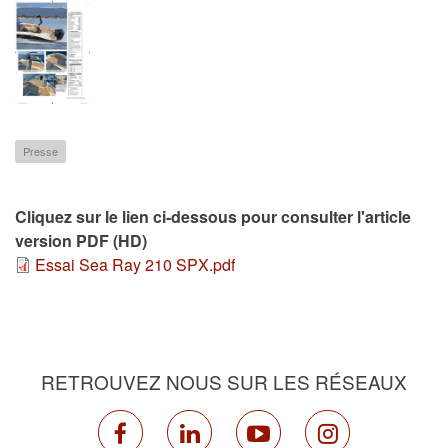
Presse
Cliquez sur le lien ci-dessous pour consulter l'article
version PDF (HD)
Essai Sea Ray 210 SPX.pdf
RETROUVEZ NOUS SUR LES RÉSEAUX
facebook
linkedin
youtube
instagram