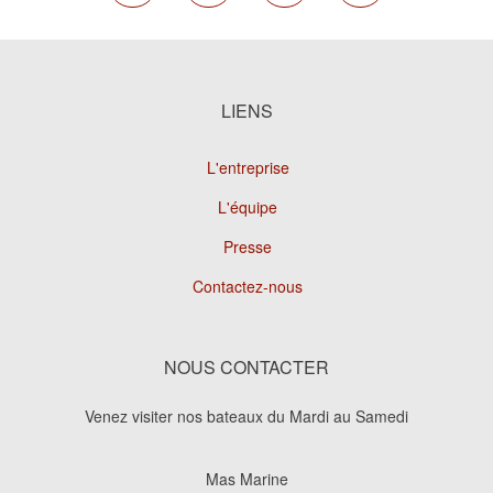
LIENS
L'entreprise
L'équipe
Presse
Contactez-nous
NOUS CONTACTER
Venez visiter nos bateaux du Mardi au Samedi
Mas Marine