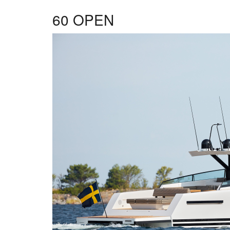
60 OPEN