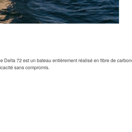
e Delta 72 est un bateau entièrement réalisé en fibre de carbon
icacité sans compromis.