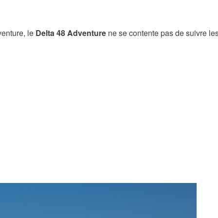
enture, le
Delta 48 Adventure
ne se contente pas de suivre les i