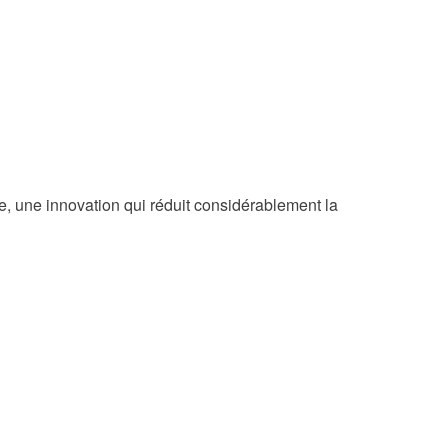
e, une innovation qui réduit considérablement la