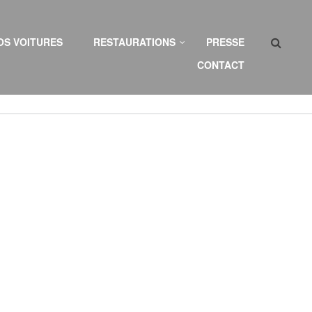
Search
OS VOITURES
RESTAURATIONS
PRESSE
CONTACT