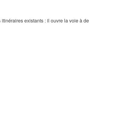
tinéraires existants : il ouvre la voie à de