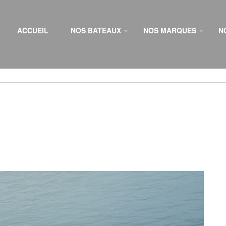
ACCUEIL
NOS BATEAUX
NOS MARQUES
N